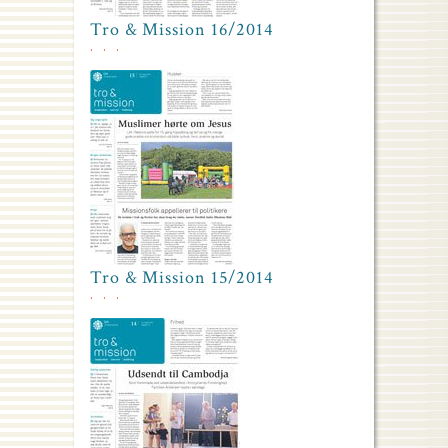
Tro & Mission 16/2014
Tro & Mission 15/2014