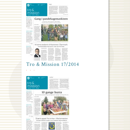
Tro & Mission 17/2014