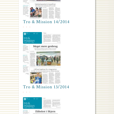
Tro & Mission 14/2014
Tro & Mission 13/2014