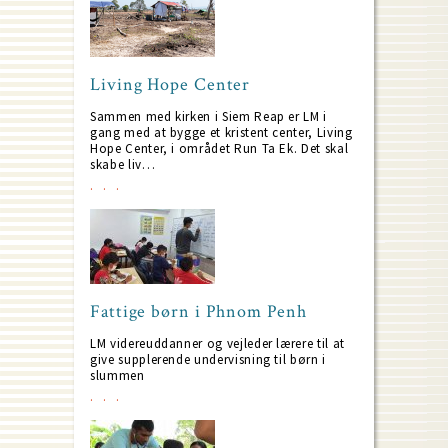
Living Hope Center
Sammen med kirken i Siem Reap er LM i
gang med at bygge et kristent center, Living
Hope Center, i området Run Ta Ek. Det skal
skabe liv…
Fattige børn i Phnom Penh
LM videreuddanner og vejleder lærere til at
give supplerende undervisning til børn i
slummen