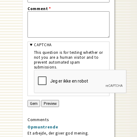
Comment
*
CAPTCHA
This question is for testing whether or
not you are a human visitor and to
prevent automated spam
submissions.
Comments
Opmuntrende
Et arbejde, der giver god mening.