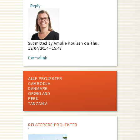
Reply
Submitted by
Amalie Poulsen
on Thu,
12/04/2014 - 15:48
Permalink
ALLE PROJEKTER
CAMBODJA
DANMARK
GRØNLAND
PERU
TANZANIA
RELATEREDE PROJEKTER