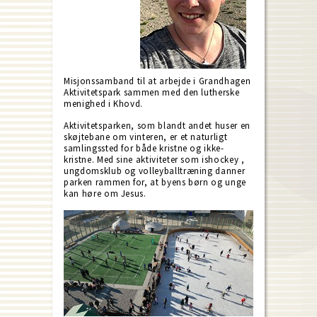
Misjonssamband til at arbejde i Grandhagen
Aktivitetspark sammen med den lutherske
menighed i Khovd.
Aktivitetsparken, som blandt andet huser en
skøjtebane om vinteren, er et naturligt
samlingssted for både kristne og ikke-
kristne. Med sine aktiviteter som ishockey ,
ungdomsklub og volleyballtræning danner
parken rammen for, at byens børn og unge
kan høre om Jesus.